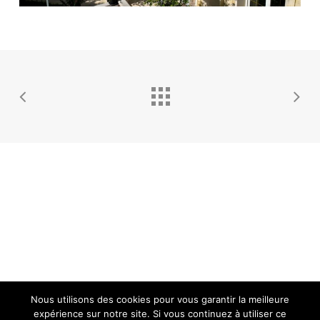
Nous utilisons des cookies pour vous garantir la meilleure
facebook
instagram
tripadvisor
email
expérience sur notre site. Si vous continuez à utiliser ce