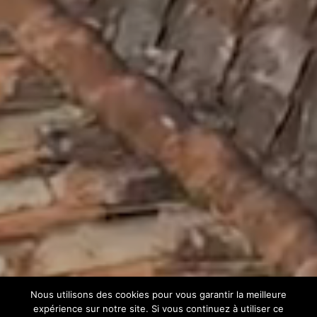
Nous utilisons des cookies pour vous garantir la meilleure
expérience sur notre site. Si vous continuez à utiliser ce