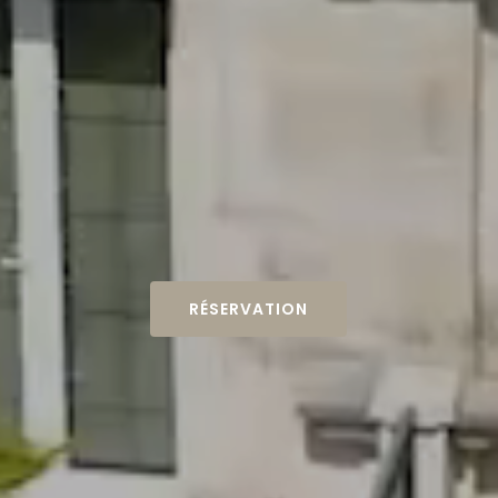
RÉSERVATION